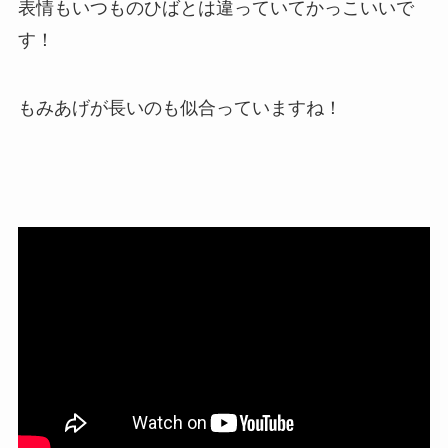
表情もいつものひばとは違っていてかっこいいで
す！
もみあげが長いのも似合っていますね！