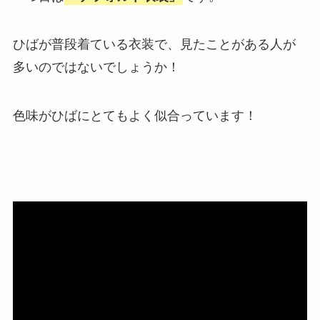
ひばが普段着ている衣装で、見たことがある人が
多いのではないでしょうか！
色味がひばにとてもよく似合っています！