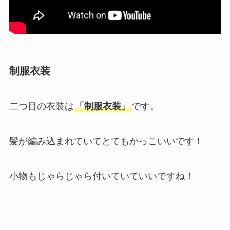
制服衣装
二つ目の衣装は
「制服衣装」
です。
髪が編み込まれていてとてもかっこいいです！
小物もじゃらじゃら付いていていいですね！