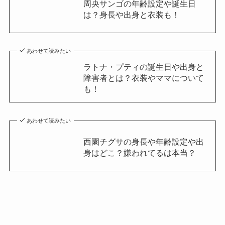
周央サンゴの年齢設定や誕生日
は？身長や出身と衣装も！
あわせて読みたい
ラトナ・プティの誕生日や出身と
障害者とは？衣装やママについて
も！
あわせて読みたい
西園チグサの身長や年齢設定や出
身はどこ？嫌われてるは本当？