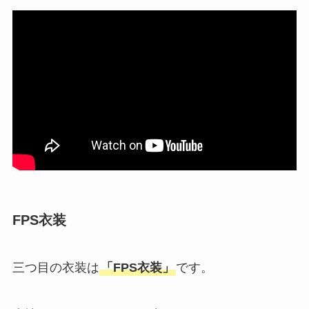
FPS衣装
三つ目の衣装は
「FPS衣装」
です。