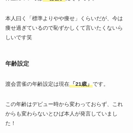
本人曰く「標準よりやや痩せ」くらいだが、今は
痩せ過ぎているので恥ずかしくて言いたくないら
しいです笑
年齢設定
渡会雲雀の年齢設定は現在
「21歳」
です。
この年齢はデビュー時から変わっておらず、これ
からも変わらないとひば本人が発言していまし
た！