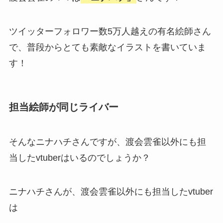
ツイッターフォロワー数5万人越えの有名絵師さん
で、普段からとても素敵なイラストを書いていま
す！
担当絵師が同じライバー
そんなニナハチさんですが、渡会雲雀以外にも担
当したvtuberはいるのでしょうか？
ニナハチさんが、渡会雲雀以外にも担当したvtuber
は