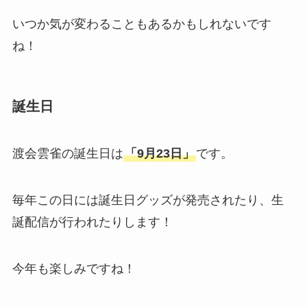
いつか気が変わることもあるかもしれないです
ね！
誕生日
渡会雲雀の誕生日は
「9月23日」
です。
毎年この日には誕生日グッズが発売されたり、生
誕配信が行われたりします！
今年も楽しみですね！