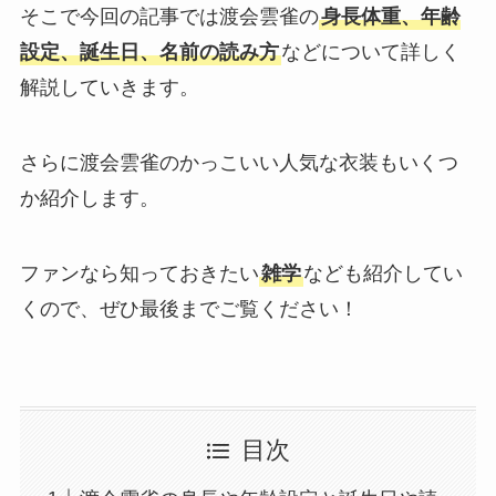
そこで今回の記事では渡会雲雀の
身長体重、年齢
設定、誕生日、名前の読み方
などについて詳しく
解説していきます。
さらに渡会雲雀のかっこいい人気な衣装もいくつ
か紹介します。
ファンなら知っておきたい
雑学
なども紹介してい
くので、ぜひ最後までご覧ください！
目次