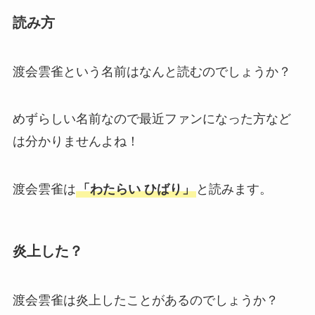
読み方
渡会雲雀という名前はなんと読むのでしょうか？
めずらしい名前なので最近ファンになった方など
は分かりませんよね！
渡会雲雀は
「わたらい ひばり」
と読みます。
炎上した？
渡会雲雀は炎上したことがあるのでしょうか？