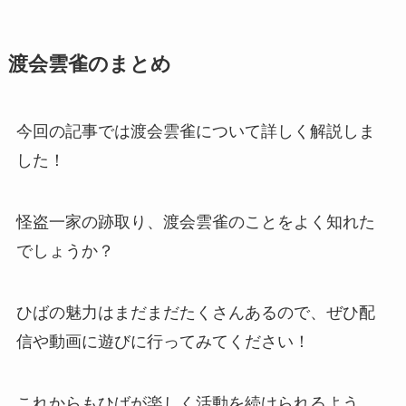
渡会雲雀のまとめ
今回の記事では渡会雲雀について詳しく解説しま
した！
怪盗一家の跡取り、渡会雲雀のことをよく知れた
でしょうか？
ひばの魅力はまだまだたくさんあるので、ぜひ配
信や動画に遊びに行ってみてください！
これからもひばが楽しく活動を続けられるよう