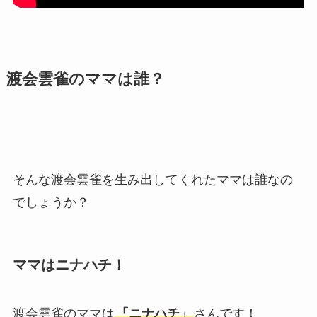
渡会雲雀のママは誰？
そんな渡会雲雀を生み出してくれたママは誰なの
でしょうか？
ママはニナハチ！
渡会雲雀のママは
「ニナハチ」
さんです！