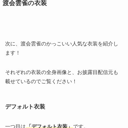
渡会雲雀の衣装
次に、渡会雲雀のかっこいい人気な衣装を紹介し
ます！
それぞれの衣装の全身画像と、お披露目配信元も
載せているのでご覧ください！
デフォルト衣装
一つ目は
「デフォルト衣装」
です。