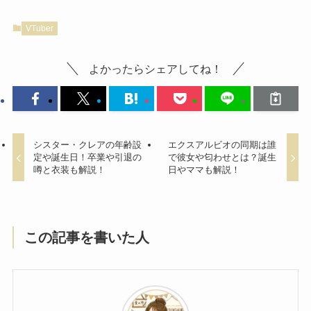
VTuber
よかったらシェアしてね！
シスター・クレアの年齢設
エクスアルビオの同期は誰
定や誕生日！卒業や引退の
で彼女や匂わせとは？誕生
噂と衣装も解説！
日やママも解説！
この記事を書いた人