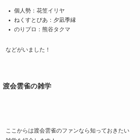
個人勢：花笠イリヤ
ねくすとぴあ：夕凪季縁
のりプロ：熊谷タクマ
などがいました！
渡会雲雀の雑学
ここからは渡会雲雀のファンなら知っておきたい