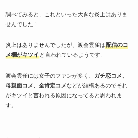
調べてみると、これといった大きな炎上はありま
せんでした！
炎上はありませんでしたが、渡会雲雀は
配信のコ
メ欄がキツイ
と言われているようです。
渡会雲雀には女子のファンが多く、
ガチ恋コメ、
母親面コメ、全肯定コメ
などが結構あるのでそれ
がキツイと言われる原因になってると思われま
す。