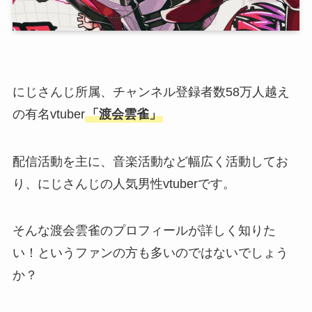
にじさんじ所属、チャンネル登録者数58万人越え
の有名vtuber
「渡会雲雀」
配信活動を主に、音楽活動など幅広く活動してお
り、にじさんじの人気男性vtuberです。
そんな渡会雲雀のプロフィールが詳しく知りた
い！というファンの方も多いのではないでしょう
か？