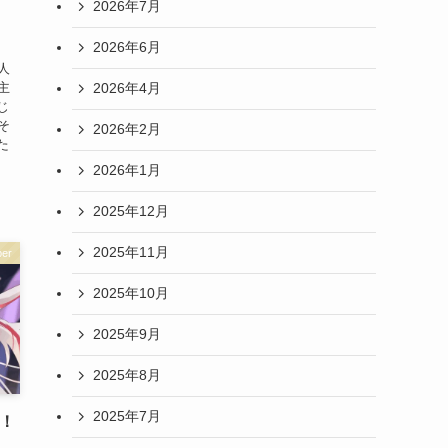
2026年7月
2026年6月
人
主
2026年4月
じ
そ
2026年2月
た
2026年1月
2025年12月
2025年11月
er
2025年10月
2025年9月
2025年8月
2025年7月
定！