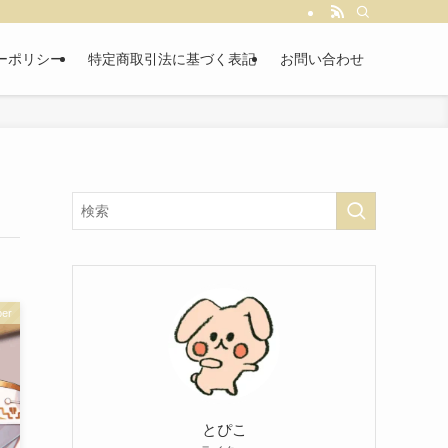
ーポリシー
特定商取引法に基づく表記
お問い合わせ
er
とぴこ