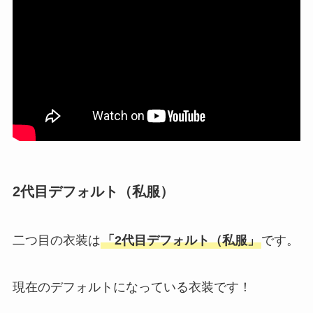
2代目デフォルト（私服
）
二つ目の衣装は
「2代目デフォルト（私服」
です。
現在のデフォルトになっている衣装です！