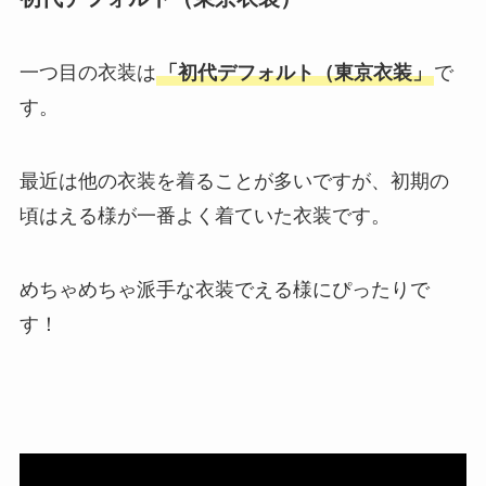
一つ目の衣装は
「初代デフォルト（東京衣装」
で
す。
最近は他の衣装を着ることが多いですが、初期の
頃はえる様が一番よく着ていた衣装です。
めちゃめちゃ派手な衣装でえる様にぴったりで
す！