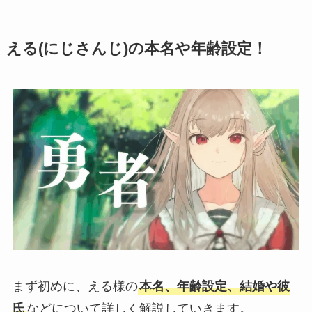
える(にじさんじ)の本名や年齢設定！
まず初めに、える様の
本名、年齢設定、結婚や彼
氏
などについて詳しく解説していきます。