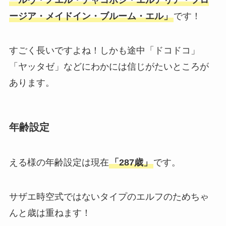
ールヴ・ノエル・チャコボシ・エルアリア・フロ
ージア・メイドイン・ブルーム・エル」
です！
すごく長いですよね！しかも途中「ドコドコ」
「ヤッタゼ」などにわかには信じがたいところが
あります。
年齢設定
える様の年齢設定は現在
「287歳」
です。
サザエ時空式ではないタイプのエルフのためちゃ
んと歳は重ねます！