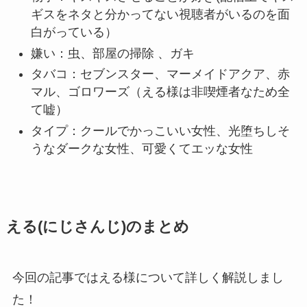
ギスをネタと分かってない視聴者がいるのを面
白がっている）
嫌い：虫、部屋の掃除 、ガキ
タバコ：セブンスター、マーメイドアクア、赤
マル、ゴロワーズ（える様は非喫煙者なため全
て嘘）
タイプ：クールでかっこいい女性、光堕ちしそ
うなダークな女性、可愛くてエッな女性
える(にじさんじ)のまとめ
今回の記事ではえる様について詳しく解説しまし
た！