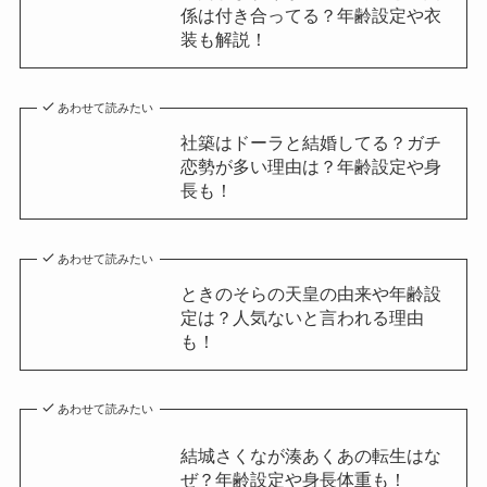
係は付き合ってる？年齢設定や衣
装も解説！
あわせて読みたい
社築はドーラと結婚してる？ガチ
恋勢が多い理由は？年齢設定や身
長も！
あわせて読みたい
ときのそらの天皇の由来や年齢設
定は？人気ないと言われる理由
も！
あわせて読みたい
結城さくなが湊あくあの転生はな
ぜ？年齢設定や身長体重も！