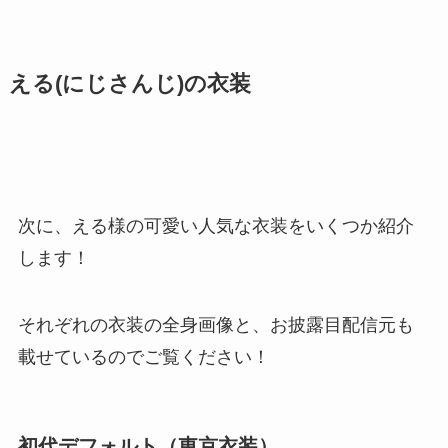
える(にじさんじ)の衣装
次に、える様の可愛い人気な衣装をいくつか紹介
します！
それぞれの衣装の全身画像と、お披露目配信元も
載せているのでご覧ください！
初代デフォルト（東京衣装）