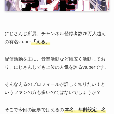
にじさんじ所属、チャンネル登録者数75万人越え
の有名vtuber
「える」
配信活動を主に、音楽活動など幅広く活動してお
り、にじさんじでも上位の人気を誇るvtuberです。
そんなえるのプロフィールが詳しく知りたい！と
いうファンの方も多いのではないでしょうか？
そこで今回の記事ではえるの
本名、年齢設定、名