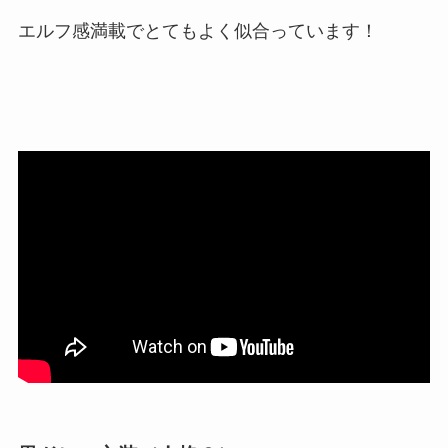
エルフ感満載でとてもよく似合っています！