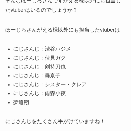
そんなほーじろさんですがえる様以外にも担当し
たvtuberはいるのでしょうか？
ほーじろさんがえる様以外にも担当したvtuberは
にじさんじ：渋谷ハジメ
にじさんじ：伏見ガク
にじさんじ：剣持刀也
にじさんじ：轟京子
にじさんじ：シスター・クレア
にじさんじ：雨森小夜
夢追翔
にじさんじをたくさん手がけていますね！