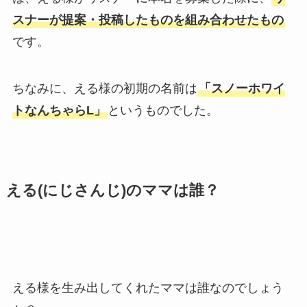
スナーが提案・投稿したものを組み合わせたもの
です。
ちなみに、える様の初期の名前は
「スノーホワイ
トなんちゃらL」
というものでした。
える(にじさんじ)のママは誰？
える様を生み出してくれたママは誰なのでしょう