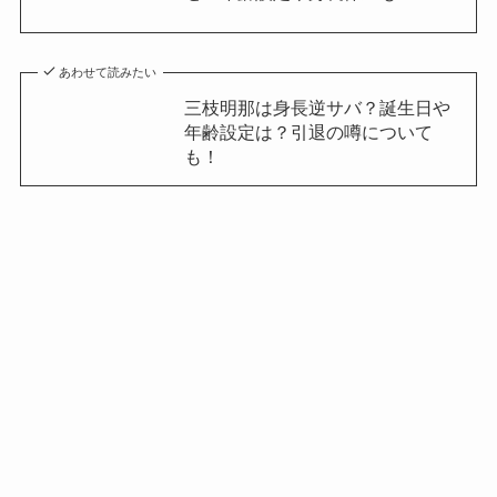
あわせて読みたい
三枝明那は身長逆サバ？誕生日や
年齢設定は？引退の噂について
も！