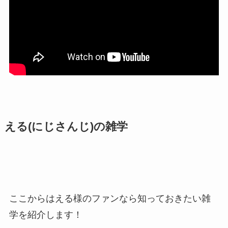
える(にじさんじ)の雑学
ここからはえる様のファンなら知っておきたい雑
学を紹介します！