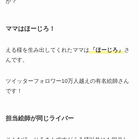
か？
ママはほーじろ！
える様を生み出してくれたママは
「ほーじろ」
さ
んです。
ツイッターフォロワー10万人越えの有名絵師さん
です！
担当絵師が同じライバー