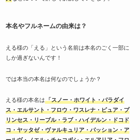
本名やフルネームの由来は？
える様の「える」という名前は本名のごく一部に
しか過ぎないんです！
では本当の本名は何なのでしょうか？
える様の本名は
「スノー・ホワイト・パラダイ
ス・エルサント・フロウ・ワスレナ・ピュア・プ
リンセス・リーブル・ラブ・ハイデルン・ドコド
コ・ヤッタゼ・ヴァルキュリア・パッション・ア