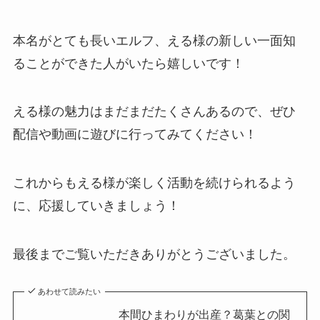
本名がとても長いエルフ、える様の新しい一面知
ることができた人がいたら嬉しいです！
える様の魅力はまだまだたくさんあるので、ぜひ
配信や動画に遊びに行ってみてください！
これからもえる様が楽しく活動を続けられるよう
に、応援していきましょう！
最後までご覧いただきありがとうございました。
あわせて読みたい
本間ひまわりが出産？葛葉との関