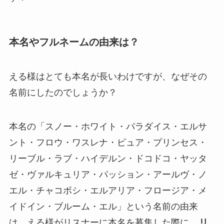
本名やフルネームの由来は？
える様はとても本名が長いわけですが、なぜその
名前にしたのでしょうか？
本名の「スノー・ホワイト・パラダイス・エルサ
ント・フロウ・ワスレナ・ピュア・プリンセス・
リーブル・ラブ・ハイデルン・ドコドコ・ヤッタ
ゼ・ヴァルキュリア・パッション・アールヴ・ノ
エル・チャコボシ・エルアリア・フロージア・メ
イドイン・ブルーム・エル」という名前の由来
は、える様がリスナーに本名を募集した際に、
リ