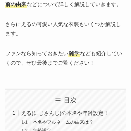
前の由来
などについて詳しく解説していきます。
さらにえるの可愛い人気な衣装もいくつか解説し
ます。
ファンなら知っておきたい
雑学
なども紹介してい
くので、ぜひ最後までご覧ください！
目次
える(にじさんじ)の本名や年齢設定！
本名やフルネームの由来は？
年齢設定