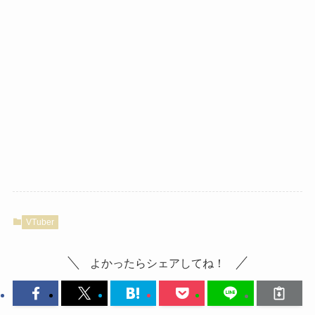
VTuber
よかったらシェアしてね！