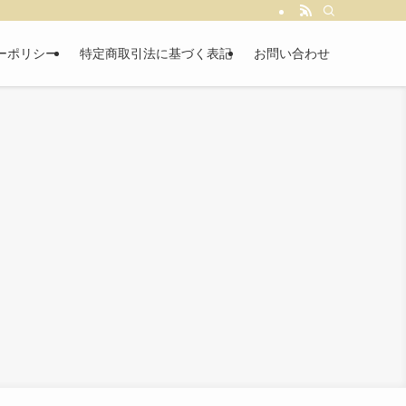
ーポリシー
特定商取引法に基づく表記
お問い合わせ