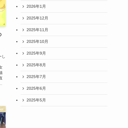
2026年1月
2025年12月
2025年11月
の
2025年10月
2025年9月
ーし
2025年8月
女
描
2025年7月
直
.
2025年6月
2025年5月
er