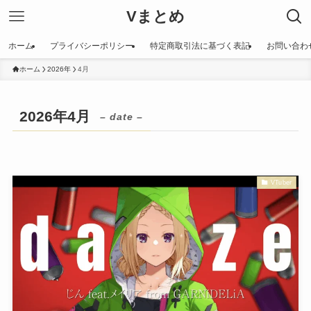
Vまとめ
ホーム
プライバシーポリシー
特定商取引法に基づく表記
お問い合わ
ホーム
2026年
4月
2026年4月
– date –
VTuber