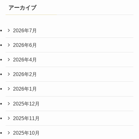
アーカイブ
2026年7月
2026年6月
2026年4月
2026年2月
2026年1月
2025年12月
2025年11月
2025年10月