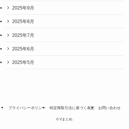
2025年9月
2025年8月
2025年7月
2025年6月
2025年5月
プライバシーポリシー
特定商取引法に基づく表記
お問い合わせ
©
Vまとめ.