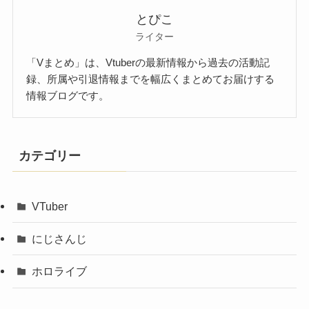
とぴこ
ライター
「Vまとめ」は、Vtuberの最新情報から過去の活動記
録、所属や引退情報までを幅広くまとめてお届けする
情報ブログです。
カテゴリー
VTuber
にじさんじ
ホロライブ