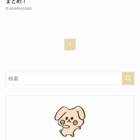
まとめ！
2026年4月26日
1