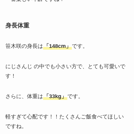
身長体重
笹木咲の身長は
「148cm」
です。
にじさんじ の中でも小さい方で、とても可愛いで
す！
さらに、体重は
「33kg」
です。
軽すぎて心配です！！たくさんご飯食べてほしい
ですね。