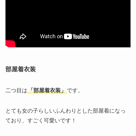
部屋着衣装
二つ目は
「部屋着衣装」
です。
とても女の子らしいふんわりとした部屋着になっ
ており、すごく可愛いです！