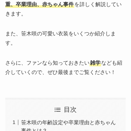
重、卒業理由、赤ちゃん事件
を詳しく解説してい
きます。
また、笹木咲の可愛い衣装をいくつか紹介しま
す。
さらに、ファンなら知っておきたい
雑学
なども紹
介していくので、ぜひ最後までご覧ください！
目次
笹木咲の年齢設定や卒業理由と赤ちゃん
事件とは？