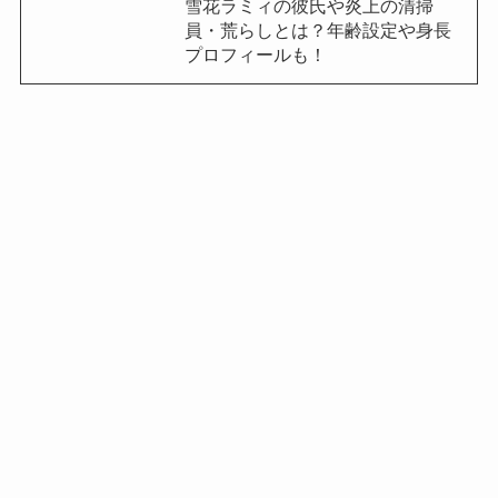
雪花ラミィの彼氏や炎上の清掃
員・荒らしとは？年齢設定や身長
プロフィールも！