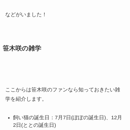
などがいました！
笹木咲の雑学
ここからは笹木咲のファンなら知っておきたい雑
学を紹介します。
飼い猫の誕生日：7月7日(ぽぽの誕生日)、12月
2日(ととの誕生日)