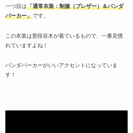
一つ目は
「通常衣装：制服（ブレザー）＆パンダ
パーカー」
です。
この衣装は普段笹木が着ているもので、一番見慣
れていますよね！
パンダパーカーがいいアクセントになっていま
す！