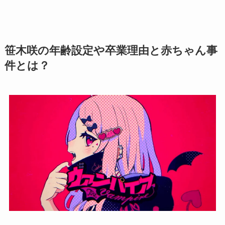
笹木咲の年齢設定や卒業理由と赤ちゃん事
件とは？