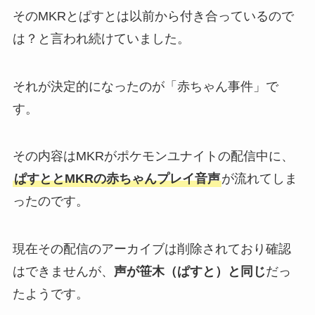
そのMKRとぱすとは以前から付き合っているので
は？と言われ続けていました。
それが決定的になったのが「赤ちゃん事件」で
す。
その内容はMKRがポケモンユナイトの配信中に、
ぱすととMKRの赤ちゃんプレイ音声
が流れてしま
ったのです。
現在その配信のアーカイブは削除されており確認
はできませんが、
声が笹木（ぱすと）と同じ
だっ
たようです。