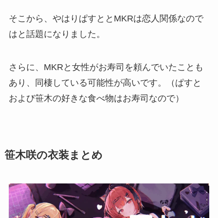
そこから、やはりぱすととMKRは恋人関係なので
はと話題になりました。
さらに、MKRと女性がお寿司を頼んでいたことも
あり、同棲している可能性が高いです。（ぱすと
および笹木の好きな食べ物はお寿司なので）
笹木咲の衣装まとめ