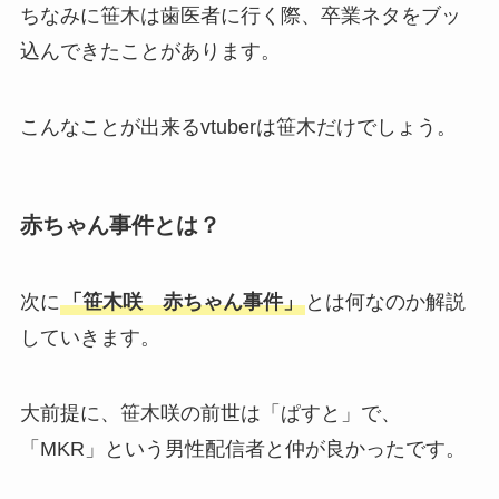
ちなみに笹木は歯医者に行く際、卒業ネタをブッ
込んできたことがあります。
こんなことが出来るvtuberは笹木だけでしょう。
赤ちゃん事件とは？
次に
「笹木咲 赤ちゃん事件」
とは何なのか解説
していきます。
大前提に、笹木咲の前世は「ぱすと」で、
「MKR」という男性配信者と仲が良かったです。