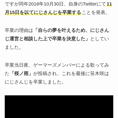
ですが同年2018年10月30日、自身のTwitterにて
11
月15日を以てにじさんじを卒業する
ことを発表。
卒業の理由は
「自らの夢を叶えるため、にじさん
じ運営と相談した上で卒業を決意した」
としてい
ました。
卒業当日夜、ゲーマーズメンバーによる歌ってみ
た
「桜ノ雨」
が投稿され、これを最後に笹木咲は
にじさんじを卒業しました。