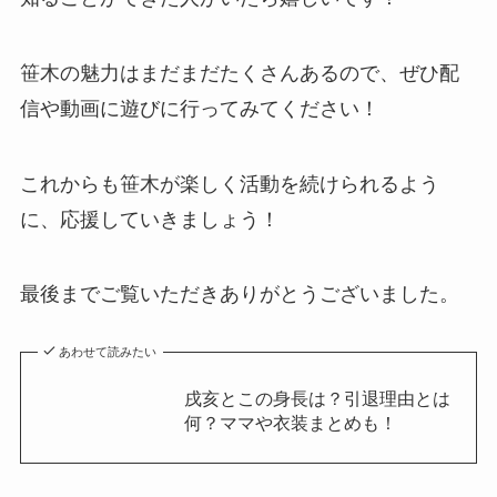
笹木の魅力はまだまだたくさんあるので、ぜひ配
信や動画に遊びに行ってみてください！
これからも笹木が楽しく活動を続けられるよう
に、応援していきましょう！
最後までご覧いただきありがとうございました。
あわせて読みたい
戌亥とこの身長は？引退理由とは
何？ママや衣装まとめも！