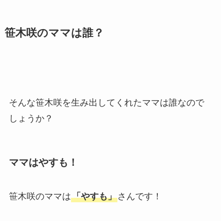
笹木咲のママは誰？
そんな笹木咲を生み出してくれたママは誰なので
しょうか？
ママはやすも！
笹木咲のママは
「やすも」
さんです！