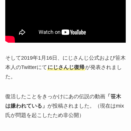
そして2019年1月16日、にじさんじ公式および笹木
本人のTwitterにて
にじさんじ復帰
が発表されまし
た。
復活したことをきっかけにあの伝説の動画
「笹木
は嫌われている」
が投稿されました。（現在はmix
氏が問題を起こしたため非公開）