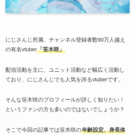
にじさんじ所属、チャンネル登録者数90万人越え
の有名vtuber
「笹木咲」
配信活動を主に、ユニット活動など幅広く活動し
ており、にじさんじでも人気を誇るvtuberです。
そんな笹木咲のプロフィールが詳しく知りたい！
というファンの方も多いのではないでしょうか？
そこで今回の記事では笹木咲の
年齢設定、身長体