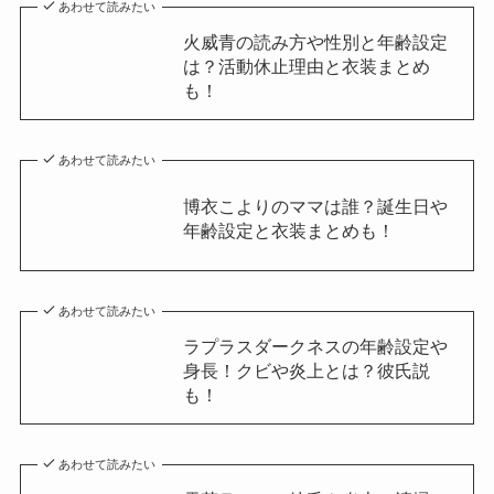
あわせて読みたい
火威青の読み方や性別と年齢設定
は？活動休止理由と衣装まとめ
も！
あわせて読みたい
博衣こよりのママは誰？誕生日や
年齢設定と衣装まとめも！
あわせて読みたい
ラプラスダークネスの年齢設定や
身長！クビや炎上とは？彼氏説
も！
あわせて読みたい