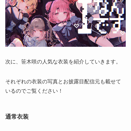
次に、笹木咲の人気な衣装を紹介していきます。
それぞれの衣装の写真とお披露目配信元も載せて
いるのでご覧ください！
通常衣装