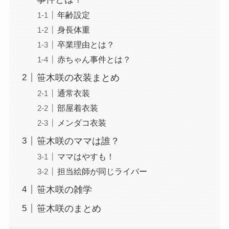
年齢設定
身長体重
卒業理由とは？
赤ちゃん事件とは？
笹木咲の衣装まとめ
通常衣装
部屋着衣装
メンダコ衣装
笹木咲のママは誰？
ママはやすも！
担当絵師が同じライバー
笹木咲の雑学
笹木咲のまとめ