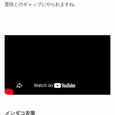
普段とのギャップにやられますね。
メンダコ衣装