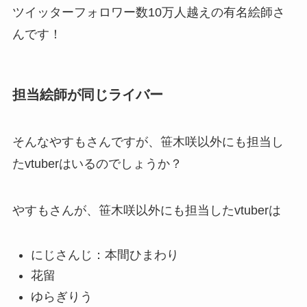
ツイッターフォロワー数10万人越えの有名絵師さ
んです！
担当絵師が同じライバー
そんなやすもさんですが、笹木咲以外にも担当し
たvtuberはいるのでしょうか？
やすもさんが、笹木咲以外にも担当したvtuberは
にじさんじ：本間ひまわり
花留
ゆらぎりう