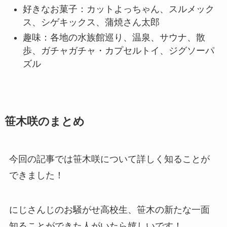
好きなお菓子：カットよっちゃん、スルメック
ス、シゲキックス、蒲焼さん太郎
趣味：各地の水族館巡り、温泉、サウナ、散
歩、ガチャガチャ・カプセルトイ、ジグソーパ
ズル
笹木咲のまとめ
今回の記事では笹木咲について詳しく知ることが
できました！
にじさんじのお騒がせ高校生、笹木の新たな一面
知ることができた人がいたら嬉しいです！