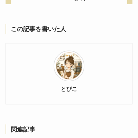
この記事を書いた人
とぴこ
関連記事