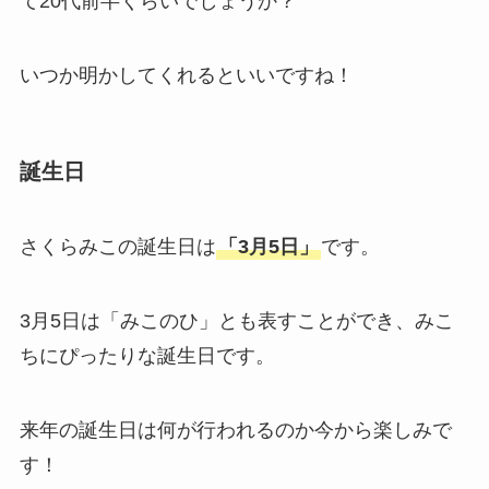
て20代前半くらいでしょうか？
いつか明かしてくれるといいですね！
誕生日
さくらみこの誕生日は
「3月5日」
です。
3月5日は「みこのひ」とも表すことができ、みこ
ちにぴったりな誕生日です。
来年の誕生日は何が行われるのか今から楽しみで
す！