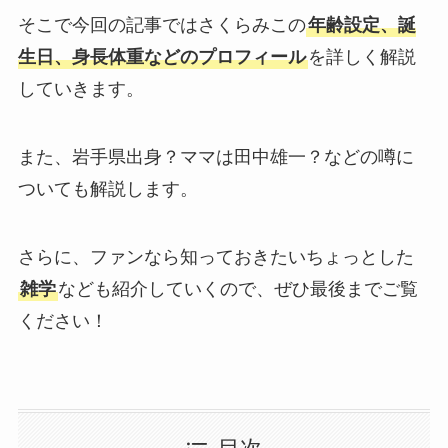
そこで今回の記事ではさくらみこの
年齢設定、誕
生日、身長体重などのプロフィール
を詳しく解説
していきます。
また、岩手県出身？ママは田中雄一？などの噂に
ついても解説します。
さらに、ファンなら知っておきたいちょっとした
雑学
なども紹介していくので、ぜひ最後までご覧
ください！