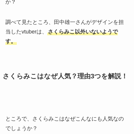
か？
調べて見たところ、田中雄一さんがデザインを担
当したvtuberは、
さくらみこ以外いないようで
す。
さくらみこはなぜ人気？理由3つを解説！
ところで、さくらみこはなぜこんなにも人気なの
でしょうか？