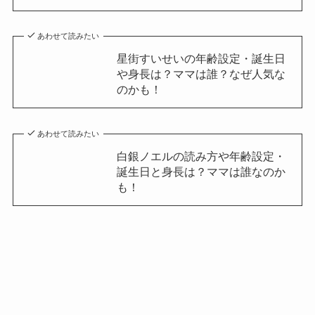
あわせて読みたい
星街すいせいの年齢設定・誕生日
や身長は？ママは誰？なぜ人気な
のかも！
あわせて読みたい
白銀ノエルの読み方や年齢設定・
誕生日と身長は？ママは誰なのか
も！