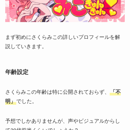
まず初めにさくらみこの詳しいプロフィールを解
説していきます。
年齢設定
さくらみこの年齢は特に公開されておらず、
「不
明」
でした。
予想でしかありませんが、声やビジュアルからし