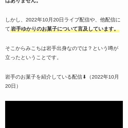
はありません。
しかし、2022年10月20日ライブ配信や、他配信に
て
岩手ゆかりのお菓子について言及しています。
そこからみこちは岩手出身なのでは？という噂が
立ったということです。
岩手のお菓子を紹介している配信⬇︎（2022年10月
20日）