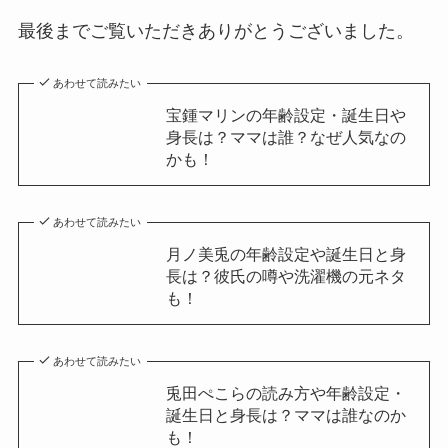
最後までご覧いただきありがとうございました。
あわせて読みたい
宝鍾マリンの年齢設定・誕生日や
身長は？ママは誰？なぜ人気なの
かも！
あわせて読みたい
月ノ美兎の年齢設定や誕生日と身
長は？彼氏の噂や洗濯機の元ネタ
も！
あわせて読みたい
兎田ぺこらの読み方や年齢設定・
誕生日と身長は？ママは誰なのか
も！