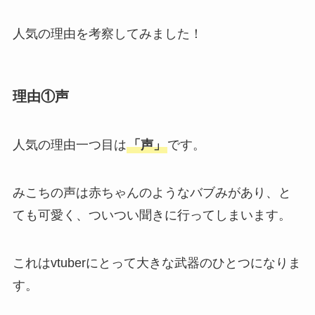
人気の理由を考察してみました！
理由①声
人気の理由一つ目は
「声」
です。
みこちの声は赤ちゃんのようなバブみがあり、と
ても可愛く、ついつい聞きに行ってしまいます。
これはvtuberにとって大きな武器のひとつになりま
す。