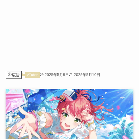
広告
2025年5月9日
2025年5月10日
VTuber