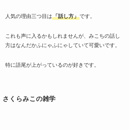
人気の理由三つ目は
「話し方」
です。
これも声に入るかもしれませんが、みこちの話し
方はなんだかふにゃふにゃしていて可愛いです。
特に語尾が上がっているのが好きです。
さくらみこの雑学