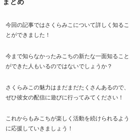
まとめ
今回の記事ではさくらみこについて詳しく知るこ
とができました！
今まで知らなかったみこちの新たな一面知ること
ができた人もいるのではないでしょうか？
さくらみこの魅力はまだまだたくさんあるので、
ぜひ彼女の配信に遊びに行ってみてください！
これからもみこちが楽しく活動を続けられるよう
に応援していきましょう！