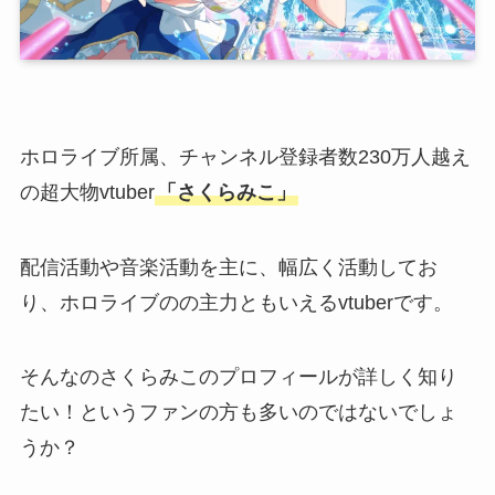
ホロライブ所属、チャンネル登録者数230万人越え
の超大物vtuber
「さくらみこ」
配信活動や音楽活動を主に、幅広く活動してお
り、ホロライブのの主力ともいえるvtuberです。
そんなのさくらみこのプロフィールが詳しく知り
たい！というファンの方も多いのではないでしょ
うか？