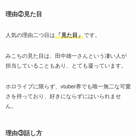
理由②見た目
人気の理由二つ目は
「見た目」
です。
みこちの見た目は、田中雄一さんという凄い人が
担当していることもあり、とても凝っています。
ホロライブに限らず、vtuber界でも唯一無二な可愛
さを持っており、好きにならずにはいられませ
ん。
理由③話し方