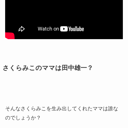
さくらみこのママは田中雄一？
そんなさくらみこを生み出してくれたママは誰な
のでしょうか？