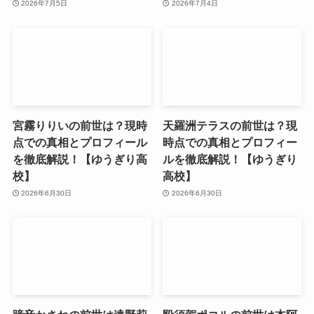
2026年7月5日
2026年7月4日
宮霧りりいの前世は？現時
天羅洲テラスの前世は？現
点での真相とプロフィール
時点での真相とプロフィー
を徹底解説！【ゆうぎり高
ルを徹底解説！【ゆうぎり
校】
高校】
2026年6月30日
2026年6月30日