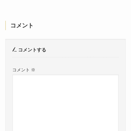
コメント
コメントする
コメント
※