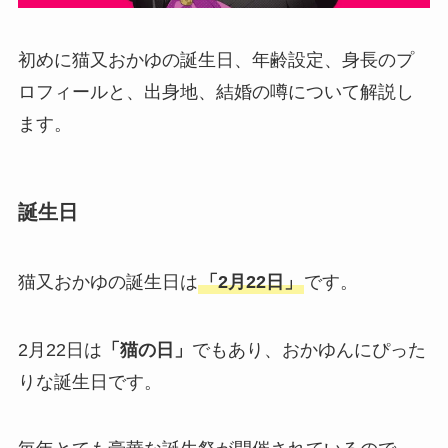
初めに猫又おかゆの誕生日、年齢設定、身長のプ
ロフィールと、出身地、結婚の噂について解説し
ます。
誕生日
猫又おかゆの誕生日は
「2月22日」
です。
2月22日は
「猫の日」
でもあり、おかゆんにぴった
りな誕生日です。