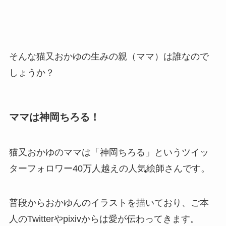
そんな猫又おかゆの生みの親（ママ）は誰なので
しょうか？
ママは神岡ちろる！
猫又おかゆのママは「神岡ちろる」というツイッ
ターフォロワー40万人越えの人気絵師さんです。
普段からおかゆんのイラストを描いており、ご本
人のTwitterやpixivからは愛が伝わってきます。