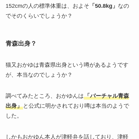
152cmの人の標準体重は、およそ
「50.8kg」
なの
でそのくらいでしょうか？
青森出身？
猫又おかゆは青森県出身という噂があるようです
が、本当なのでしょうか？
調べてみたところ、おかゆんは
「バーチャル青森
出身」
と公式に明かされており噂は本当のようで
した。
しかもおかゆん本人が津軽弁を話しており、津軽