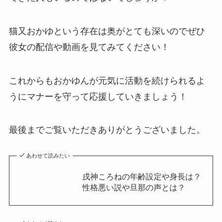
猫又おかゆという存在は奥がとても深いのでぜひ
彼女の配信や動画を見てみてください！
これからもおかゆんが元気に活動を続けられるよ
うにマナーを守って応援していきましょう！
最後までご覧いただきありがとうございました。
あわせて読みたい
戌神ころねの年齢設定や身長は？
性格悪い説や旦那の声とは？