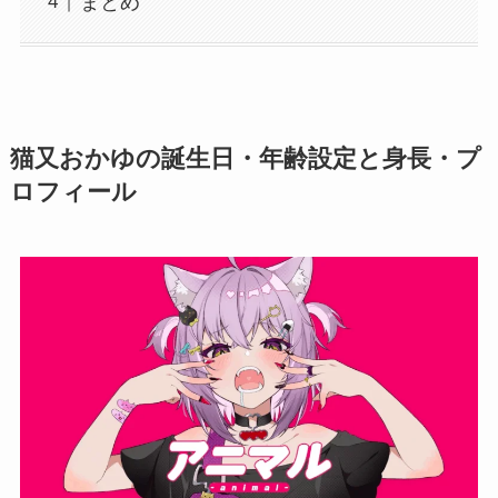
まとめ
猫又おかゆの誕生日・年齢設定と身長・プ
ロフィール