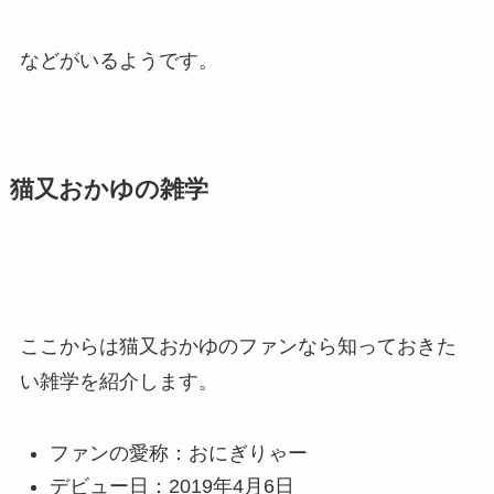
などがいるようです。
猫又おかゆの雑学
ここからは猫又おかゆのファンなら知っておきた
い雑学を紹介します。
ファンの愛称：おにぎりゃー
デビュー日：2019年4月6日