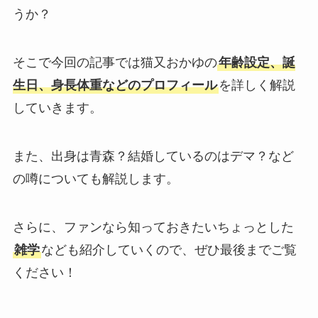
うか？
そこで今回の記事では猫又おかゆの
年齢設定、誕
生日、身長体重などのプロフィール
を詳しく解説
していきます。
また、出身は青森？結婚しているのはデマ？など
の噂についても解説します。
さらに、ファンなら知っておきたいちょっとした
雑学
なども紹介していくので、ぜひ最後までご覧
ください！