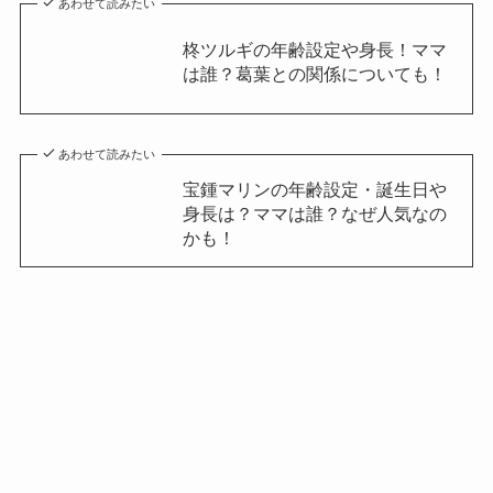
あわせて読みたい
柊ツルギの年齢設定や身長！ママ
は誰？葛葉との関係についても！
あわせて読みたい
宝鍾マリンの年齢設定・誕生日や
身長は？ママは誰？なぜ人気なの
かも！