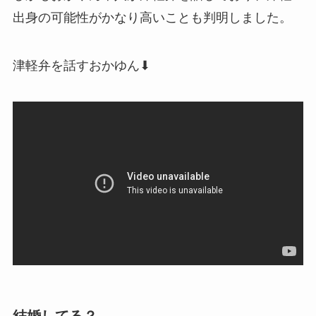
出身の可能性がかなり高いことも判明しました。
津軽弁を話すおかゆん⬇︎