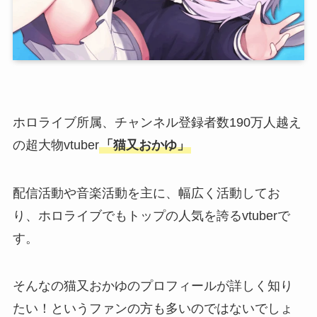
ホロライブ所属、チャンネル登録者数190万人越え
の超大物vtuber
「猫又おかゆ」
配信活動や音楽活動を主に、幅広く活動してお
り、ホロライブでもトップの人気を誇るvtuberで
す。
そんなの猫又おかゆのプロフィールが詳しく知り
たい！というファンの方も多いのではないでしょ