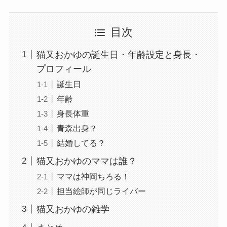
目次
猫又おかゆの誕生日・年齢設定と身長・
プロフィール
誕生日
年齢
身長体重
青森出身？
結婚してる？
猫又おかゆのママは誰？
ママは神岡ちろる！
担当絵師が同じライバー
猫又おかゆの雑学