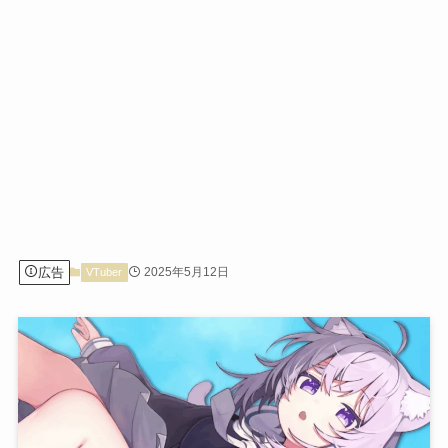
広告
2025年5月12日
VTuber