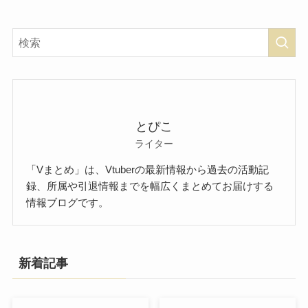
とぴこ
ライター
「Vまとめ」は、Vtuberの最新情報から過去の活動記
録、所属や引退情報までを幅広くまとめてお届けする
情報ブログです。
新着記事