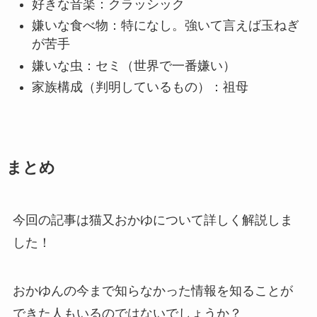
好きな音楽：クラッシック
嫌いな食べ物：特になし。強いて言えば玉ねぎ
が苦手
嫌いな虫：セミ（世界で一番嫌い）
家族構成（判明しているもの）：祖母
まとめ
今回の記事は猫又おかゆについて詳しく解説しま
した！
おかゆんの今まで知らなかった情報を知ることが
できた人もいるのではないでしょうか？