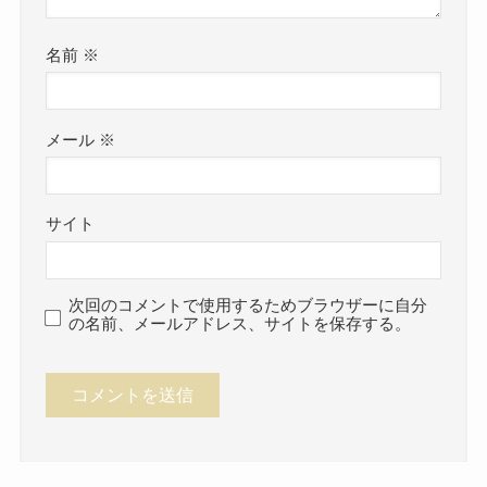
名前
※
メール
※
サイト
次回のコメントで使用するためブラウザーに自分
の名前、メールアドレス、サイトを保存する。