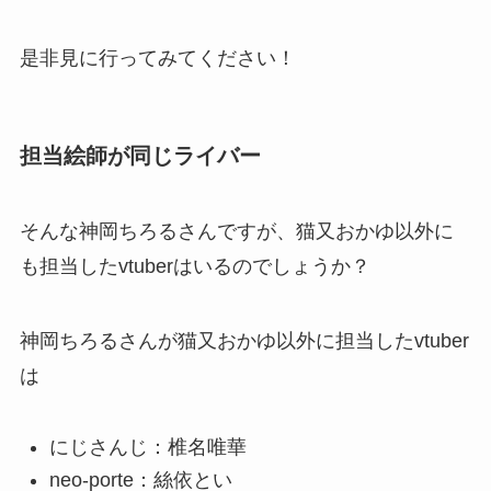
是非見に行ってみてください！
担当絵師が同じライバー
そんな神岡ちろるさんですが、猫又おかゆ以外に
も担当したvtuberはいるのでしょうか？
神岡ちろるさんが猫又おかゆ以外に担当したvtuber
は
にじさんじ：椎名唯華
neo-porte：絲依とい