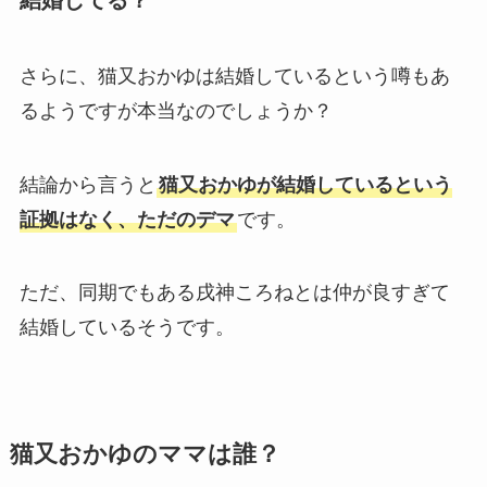
結婚してる？
さらに、猫又おかゆは結婚しているという噂もあ
るようですが本当なのでしょうか？
結論から言うと
猫又おかゆが結婚しているという
証拠はなく、ただのデマ
です。
ただ、同期でもある戌神ころねとは仲が良すぎて
結婚しているそうです。
猫又おかゆのママは誰？