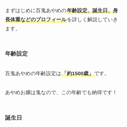
まずはじめに百鬼あやめの
年齢設定、誕生日、身
長体重などのプロフィール
を詳しく解説していき
ます。
年齢設定
百鬼あやめの年齢設定は
「約1500歳」
です。
あやめお嬢は鬼なので、この年齢でも納得です！
誕生日