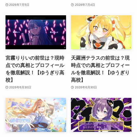
2026年7月5日
2026年7月4日
宮霧りりいの前世は？現時
天羅洲テラスの前世は？現
点での真相とプロフィール
時点での真相とプロフィー
を徹底解説！【ゆうぎり高
ルを徹底解説！【ゆうぎり
校】
高校】
2026年6月30日
2026年6月30日