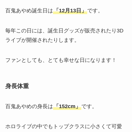
百鬼あやめ誕生日は
「12月13日」
です。
毎年この日には、誕生日グッズが販売されたり3D
ライブが開催されたりします。
ファンとしても、とても幸せな日になります！
身長体重
百鬼あやめの身長は
「152cm」
です。
ホロライブの中でもトップクラスに小さくて可愛