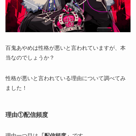
百鬼あやめは性格が悪いと言われていますが、本
当なのでしょうか？
性格が悪いと言われている理由について調べてみ
ました！
理由①配信頻度
理由一つ目は
「配信頻度」
です。