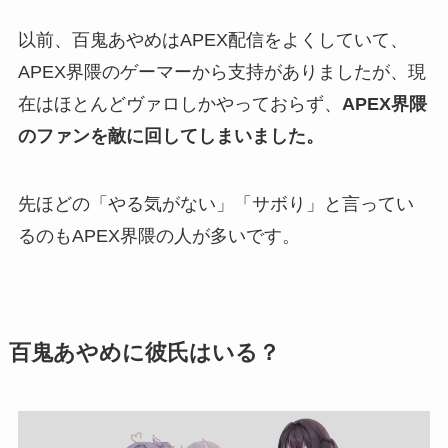
以前、百鬼あやめはAPEX配信をよくしていて、
APEX界隈のゲーマーから支持がありましたが、現
在はほとんどヴァロしかやっておらず、
APEX界隈
のファンを敵に回してしまいました。
先ほどの「やる気がない」「サボり」と言ってい
るのもAPEX界隈の人が多いです。
百鬼あやめに彼氏はいる？