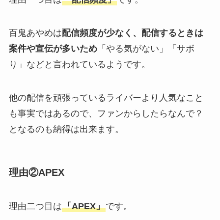
百鬼あやめは
配信頻度が少なく、配信するときは
案件や宣伝が多いため
「やる気がない」「サボ
り」などと言われているようです。
他の配信を頑張っているライバーより人気なこと
も事実ではあるので、ファンからしたらなんで？
となるのも納得は出来ます。
理由②APEX
理由二つ目は
「APEX」
です。