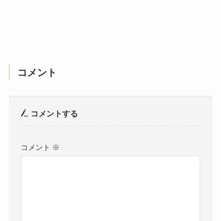
コメント
コメントする
コメント
※