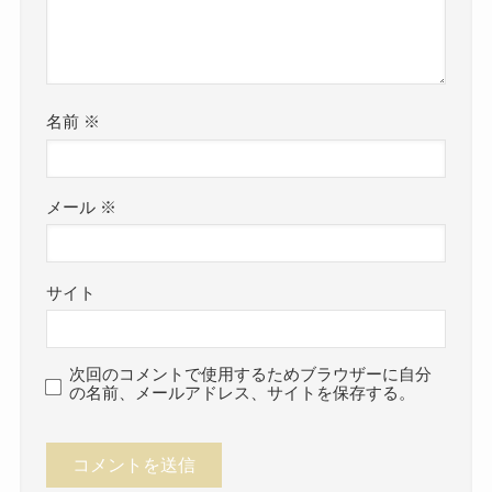
名前
※
メール
※
サイト
次回のコメントで使用するためブラウザーに自分
の名前、メールアドレス、サイトを保存する。