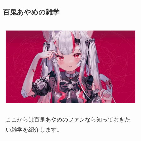
百鬼あやめの雑学
ここからは百鬼あやめのファンなら知っておきた
い雑学を紹介します。