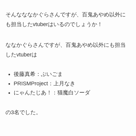
そんなななかぐらさんですが、百鬼あやめ以外に
も担当したvtuberはいるのでしょうか！
ななかぐらさんですが、百鬼あやめ以外にも担当
したvtuberは
後藤真希：ぶいごま
PRISMProject：上月なき
にゃんたじあ！：猫魔白ソーダ
の3名でした。