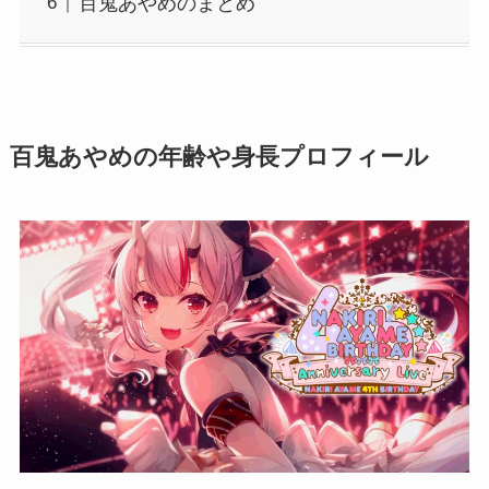
百鬼あやめのまとめ
百鬼あやめの年齢や身長プロフィール