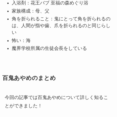
入浴剤：花王バブ 至福の森めぐり浴
家族構成：母、父
角を折られること：鬼にとって角を折られるの
は、人間が指や歯、爪を折られるのと同じらし
い
怖い：海
魔界学校所属の生徒会長をしている
百鬼あやめのまとめ
今回の記事では百鬼あやめについて詳しく知るこ
とができました！