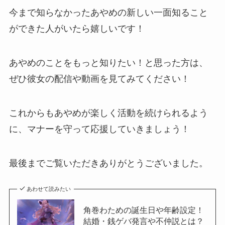
今まで知らなかったあやめの新しい一面知ること
ができた人がいたら嬉しいです！
あやめのことをもっと知りたい！と思った方は、
ぜひ彼女の配信や動画を見てみてください！
これからもあやめが楽しく活動を続けられるよう
に、マナーを守って応援していきましょう！
最後までご覧いただきありがとうございました。
あわせて読みたい
角巻わための誕生日や年齢設定！
結婚・銭ゲバ発言や不仲説とは？