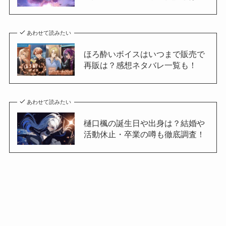
あわせて読みたい
ほろ酔いボイスはいつまで販売で
再販は？感想ネタバレ一覧も！
あわせて読みたい
樋口楓の誕生日や出身は？結婚や
活動休止・卒業の噂も徹底調査！