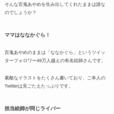
そんな百鬼あやめを生み出してくれたままは誰な
のでしょうか？
ママはななかぐら！
百鬼あやめのままは「ななかぐら」というツイッ
ターフォロワー49万人越えの有名絵師さんです。
素敵なイラストをたくさん書いており、ご本人の
Twitterは見ごたえたっぷりです。
担当絵師が同じライバー