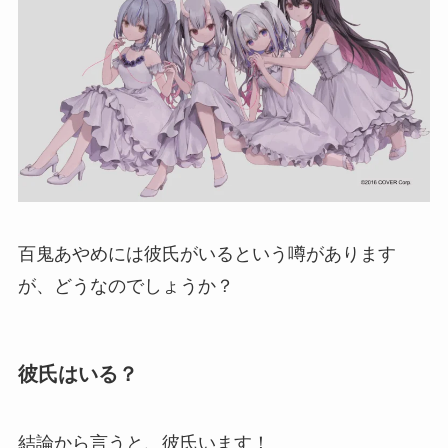
百鬼あやめには彼氏がいるという噂があります
が、どうなのでしょうか？
彼氏はいる？
結論から言うと、彼氏います！