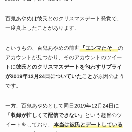
百鬼あやめは彼氏とのクリスマスデート発覚で、
一度炎上したことがあります。
というもの、百鬼あやめの前世
「エンマたそ」
の
アカウントが見つかり、そのアカウントのツイー
トに
彼氏とのクリスマスデートを匂わすリプライ
が2019年12月24日についていたこと
が原因のよう
です。
一方、百鬼あやめとして同日2019年12月24日に
「収録が忙しくて配信できない」
という趣旨のツ
イートをしており、
本当は彼氏とデートしている