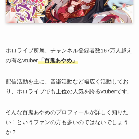
ホロライブ所属、チャンネル登録者数167万人越え
の有名vtuber
「百鬼あやめ」
配信活動を主に、音楽活動など幅広く活動してお
り、ホロライブでも上位の人気を誇るvtuberです。
そんな百鬼あやめのプロフィールが詳しく知りた
い！というファンの方も多いのではないでしょう
か？