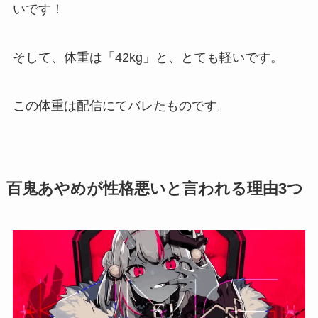
いです！
そして、体重は「42kg」と、とても軽いです。
この体重は配信にてバレたものです。
百鬼あやめが性格悪いと言われる理由3つ