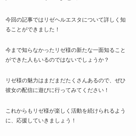
今回の記事ではリゼヘルエスタについて詳しく知
ることができました！
今まで知らなかったリゼ様の新たな一面知ること
ができた人もいるのではないでしょうか？
リゼ様の魅力はまだまだたくさんあるので、ぜひ
彼女の配信に遊びに行ってみてください！
これからもリゼ様が楽しく活動を続けられるよう
に、応援していきましょう！