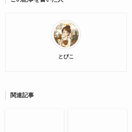
とぴこ
関連記事