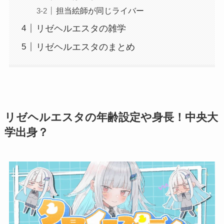
担当絵師が同じライバー
リゼヘルエスタの雑学
リゼヘルエスタのまとめ
リゼヘルエスタの年齢設定や身長！中央大
学出身？