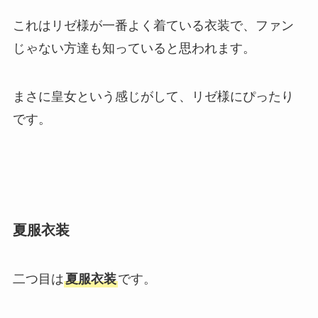
これはリゼ様が一番よく着ている衣装で、ファン
じゃない方達も知っていると思われます。
まさに皇女という感じがして、リゼ様にぴったり
です。
夏服衣装
二つ目は
夏服衣装
です。