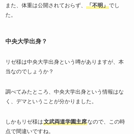
また、体重は公開されておらず、
「不明」
でし
た。
中央大学出身？
リゼ様は中央大学出身という噂がありますが、本
当なのでしょうか？
調べてみたところ、中央大学出身という情報はな
く、デマということが分かりました。
しかもリゼ様は
文武両道学園主席
なので、この時
点で間違いですね。