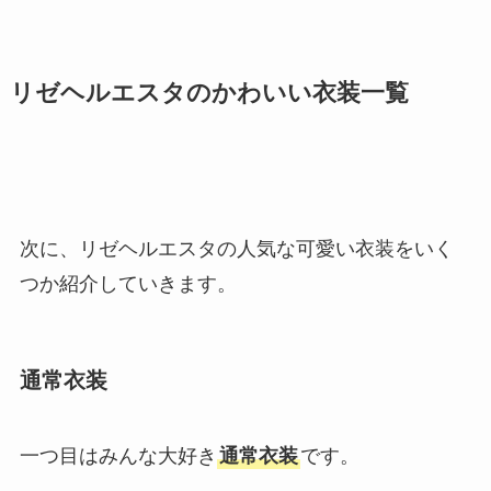
リゼヘルエスタのかわいい衣装一覧
次に、リゼヘルエスタの人気な可愛い衣装をいく
つか紹介していきます。
通常衣装
一つ目はみんな大好き
通常衣装
です。