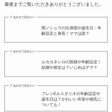
最後までご覧いただきありがとうございました。
あわせて読みたい
闇ノシュウの出身国や誕生日・年
齢設定と身長！ママは誰？
あわせて読みたい
ルカカネシロの国籍や年齢設定！
結婚や彼女は？いじめはデマ？
あわせて読みたい
フレンEルスタリオの年齢設定や
誕生日は？かわいい衣装や彼氏に
ついても！