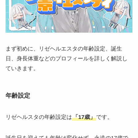
まず初めに、リゼヘルエスタの年齢設定、誕生
日、身長体重などのプロフィールを詳しく解説し
ていきます。
年齢設定
リゼヘルスタの年齢設定は
「17歳」
です。
誕生日を迎えても年齢は変化せず、永遠の17歳で