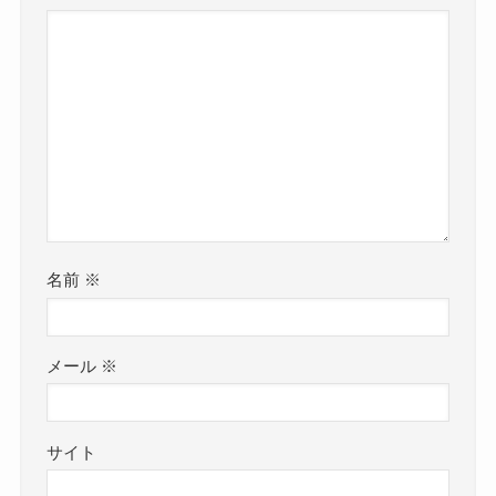
名前
※
メール
※
サイト