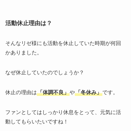
活動休止理由は？
そんなリゼ様にも活動を休止していた時期が何回
かありました。
なぜ休止していたのでしょうか？
休止の理由は
「体調不良」
や
「冬休み」
です。
ファンとしてはしっかり休息をとって、元気に活
動してもらいたいですね！