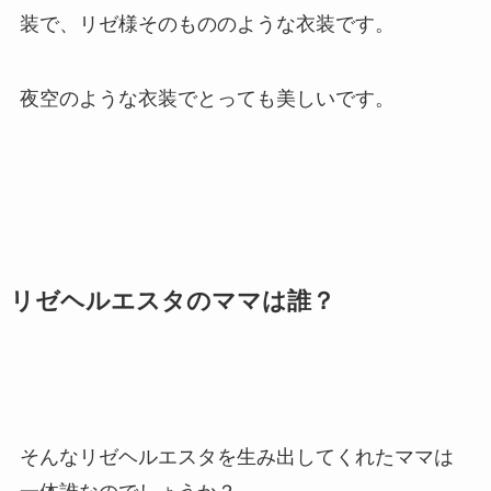
装で、リゼ様そのもののような衣装です。
夜空のような衣装でとっても美しいです。
リゼヘルエスタのママは誰？
そんなリゼヘルエスタを生み出してくれたママは