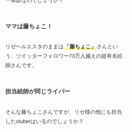
一体誰なのでしょうか？
ママは藤ちょこ！
リゼヘルエスタのままは
「藤ちょこ」
さんとい
う、ツイッターフォロワー73万人越えの超有名絵
師さんです。
担当絵師が同じライバー
そんな藤ちょこさんですが、リゼ様の他にも担当
したvtuberはいるのでしょうか？