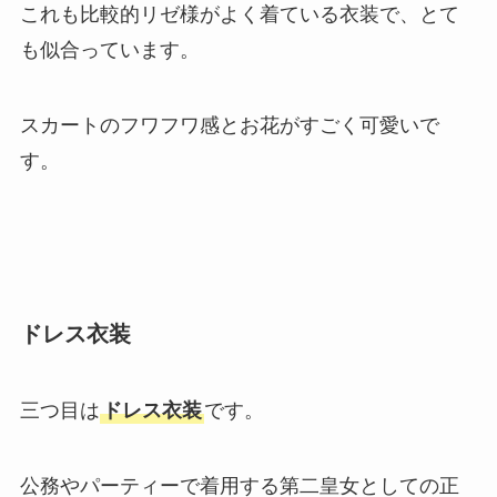
これも比較的リゼ様がよく着ている衣装で、とて
も似合っています。
スカートのフワフワ感とお花がすごく可愛いで
す。
ドレス衣装
三つ目は
ドレス衣装
です。
公務やパーティーで着用する第二皇女としての正