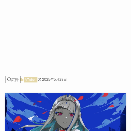
広告
2025年5月28日
VTuber