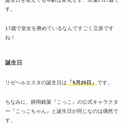
す。
17歳で皇女を務めているなんてすごく立派です
ね！
誕生日
リゼヘルエスタの誕生日は
「5月25日」
です。
ちなみに、静岡銘菓『こっこ』の公式キャラクタ
ー『こっこちゃん』と誕生日が同じなのは偶然で
す。