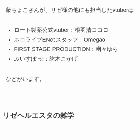
藤ちょこさんが、リゼ様の他にも担当したvtuberは
ロート製薬公式vtuber：根羽清ココロ
ホロライブENのスタッフ：Omegaα
FIRST STAGE PRODUCTION：幽々ゆら
ぶいすぽっ!：紡木こかげ
などがいます。
リゼヘルエスタの雑学