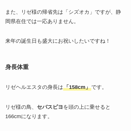
また、リゼ様の帰省先は「シズオカ」ですが、静
岡県在住では一応ありません。
来年の誕生日も盛大にお祝いしたいですね！
身長体重
リゼヘルエスタの身長は
「158cm」
です。
リゼ様の鳥、
セバスピヨ
を頭の上に乗せると
166cmになります。