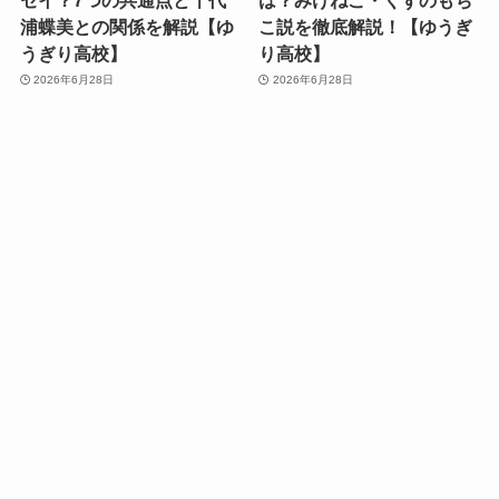
浦蝶美との関係を解説【ゆ
こ説を徹底解説！【ゆうぎ
うぎり高校】
り高校】
2026年6月28日
2026年6月28日