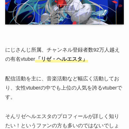
にじさんじ所属、チャンネル登録者数92万人越え
の有名vtuber
「リゼ・ヘルエスタ」
配信活動を主に、音楽活動など幅広く活動してお
り、女性vtuberの中でも上位の人気を誇るvtuberで
す。
そんリゼヘルエスタのプロフィールが詳しく知り
たい！というファンの方も多いのではないでしょ