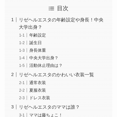
目次
リゼヘルエスタの年齢設定や身長！中央
大学出身？
年齢設定
誕生日
身長体重
中央大学出身？
活動休止理由は？
リゼヘルエスタのかわいい衣装一覧
通常衣装
夏服衣装
ドレス衣装
リゼヘルエスタのママは誰？
ママは藤ちょこ！