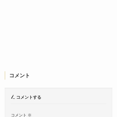
コメント
コメントする
コメント
※