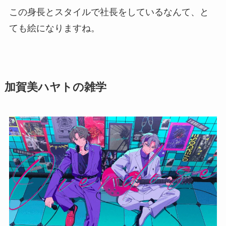
この身長とスタイルで社長をしているなんて、と
ても絵になりますね。
加賀美ハヤトの雑学