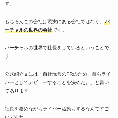
す。
もちろんこの会社は現実にある会社ではなく、
バ
ーチャルの世界の会社
です。
バーチャルの世界で社長をしているということで
す。
公式紹介文には「自社玩具のPRのため、自らライ
バーとしてデビューすることを決めた。」と書い
てあります。
社長を務めながらライバー活動もするなんてすご
いですね！