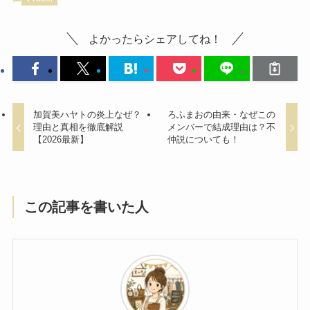
よかったらシェアしてね！
加賀美ハヤトの炎上なぜ？
ろふまおの由来・なぜこの
理由と真相を徹底解説
メンバーで結成理由は？不
【2026最新】
仲説についても！
この記事を書いた人