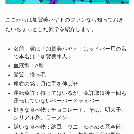
ここからは加賀美ハヤトのファンなら知っておき
たいちょっとした雑学を紹介します。
名前：実は「加賀美ハヤト」はライバー用の名
で本名は「加賀美隼人」
血液型：A型
髪質：猫っ毛
座右の銘：月に手を伸ばせ
運転免許：持ってはいるが、免許取得後一回も
運転していないペーパードライバー
好きな食べ物：チョコレート、そば、明太子、
シリアル系、ラーメン
嫌いな食べ物：納豆、ウニ、ぬるぬる系全般、