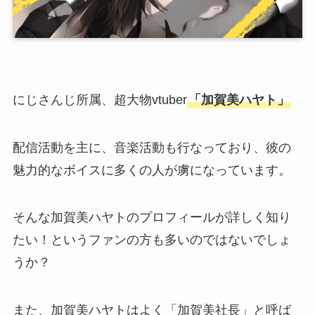
にじさんじ所属、超大物vtuber
「加賀美ハヤト」
配信活動を主に、音楽活動も行なっており、彼の
魅力的なボイスに多くの人が虜になっています。
そんな加賀美ハヤトのプロフィールが詳しく知り
たい！というファンの方も多いのではないでしょ
うか？
また、加賀美ハヤトはよく「加賀美社長」と呼ば