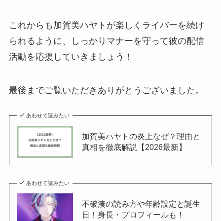
これからも加賀美ハヤトが楽しくライバーを続け
られるように、しっかりマナーを守って彼の配信
活動を応援していきましょう！
最後までご覧いただきありがとうございました。
あわせて読みたい
加賀美ハヤトの炎上なぜ？理由と
真相を徹底解説【2026最新】
あわせて読みたい
不破湊の読み方や年齢設定と誕生
日！身長・プロフィールも！