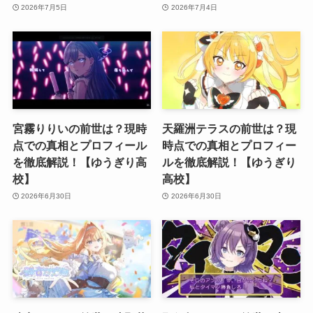
2026年7月5日
2026年7月4日
宮霧りりいの前世は？現時
天羅洲テラスの前世は？現
点での真相とプロフィール
時点での真相とプロフィー
を徹底解説！【ゆうぎり高
ルを徹底解説！【ゆうぎり
校】
高校】
2026年6月30日
2026年6月30日