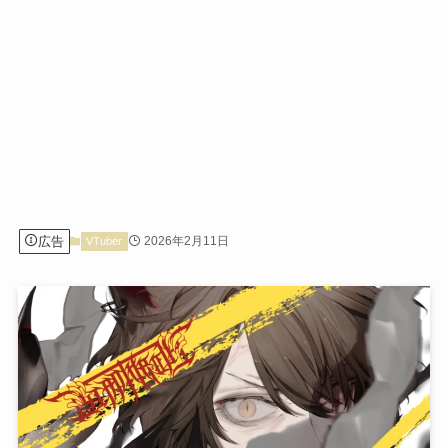
広告
2026年2月11日
VTuber