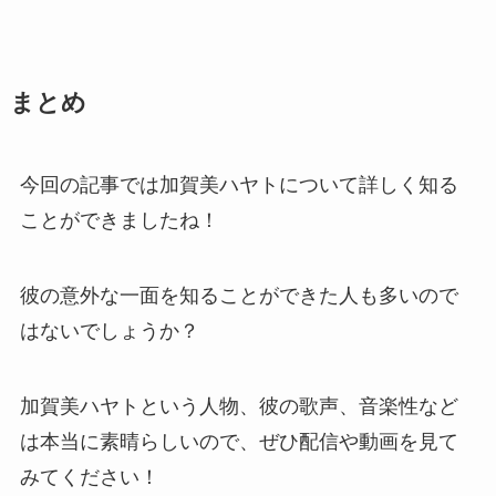
まとめ
今回の記事では加賀美ハヤトについて詳しく知る
ことができましたね！
彼の意外な一面を知ることができた人も多いので
はないでしょうか？
加賀美ハヤトという人物、彼の歌声、音楽性など
は本当に素晴らしいので、ぜひ配信や動画を見て
みてください！