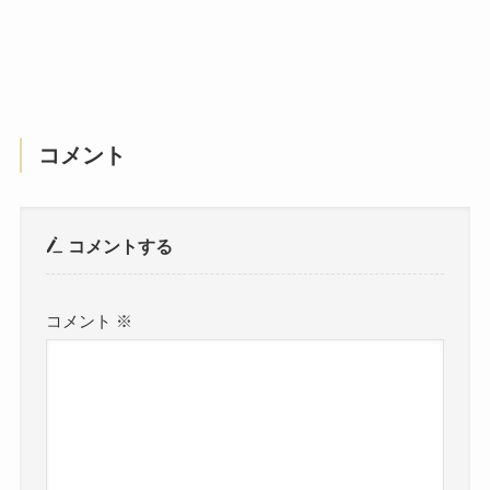
コメント
コメントする
コメント
※