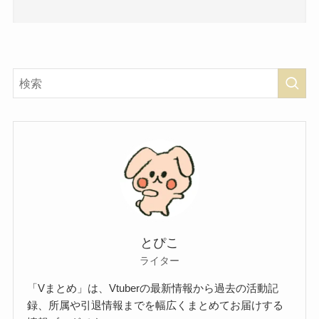
とぴこ
ライター
「Vまとめ」は、Vtuberの最新情報から過去の活動記
録、所属や引退情報までを幅広くまとめてお届けする