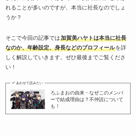
れることが多いのですが、本当に社長なのでしょ
うか？
そこで今回の記事では
加賀美ハヤトは本当に社長
なのか、年齢設定、身長などのプロフィール
を詳
しく解説していきます。ぜひ最後までご覧くださ
い！
あわせて読みたい
ろふまおの由来・なぜこのメンバ
ーで結成理由は？不仲説について
も！