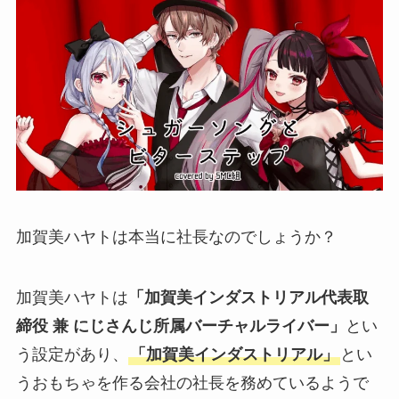
加賀美ハヤトは本当に社長なのでしょうか？
加賀美ハヤトは
「加賀美インダストリアル代表取
締役 兼 にじさんじ所属バーチャルライバー」
とい
う設定があり、
「加賀美インダストリアル」
とい
うおもちゃを作る会社の社長を務めているようで