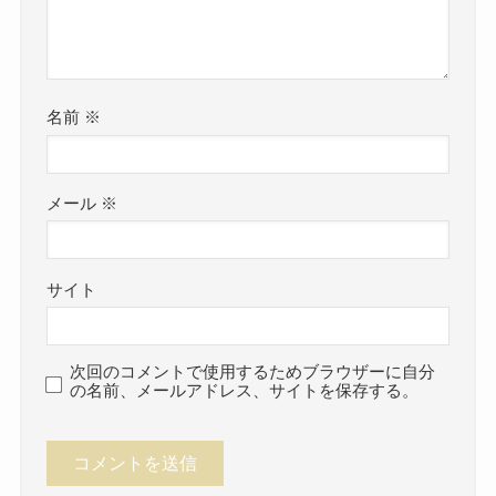
名前
※
メール
※
サイト
次回のコメントで使用するためブラウザーに自分
の名前、メールアドレス、サイトを保存する。