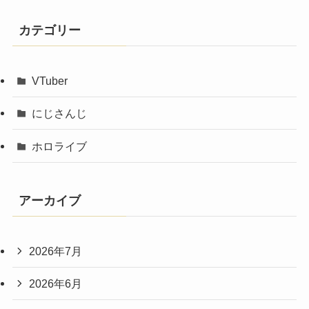
カテゴリー
VTuber
にじさんじ
ホロライブ
アーカイブ
2026年7月
2026年6月