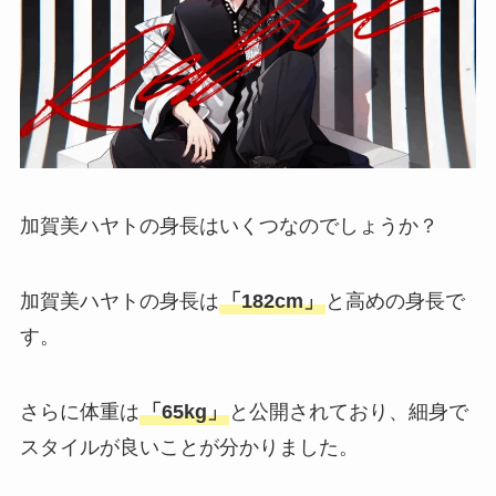
加賀美ハヤトの身長はいくつなのでしょうか？
加賀美ハヤトの身長は
「182cm」
と高めの身長で
す。
さらに体重は
「65kg」
と公開されており、細身で
スタイルが良いことが分かりました。