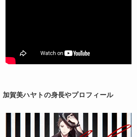
加賀美ハヤトの身長やプロフィール