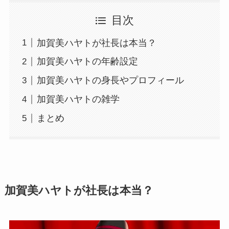
目次
加賀美ハヤトが社長は本当？
加賀美ハヤトの年齢設定
加賀美ハヤトの身長やプロフィール
加賀美ハヤトの雑学
まとめ
加賀美ハヤトが社長は本当？