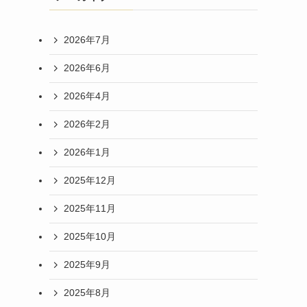
2026年7月
2026年6月
2026年4月
2026年2月
2026年1月
2025年12月
2025年11月
2025年10月
2025年9月
2025年8月