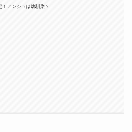
定！アンジュは幼馴染？