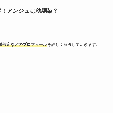
定！アンジュは幼馴染？
齢設定などのプロフィール
を詳しく解説していきます。