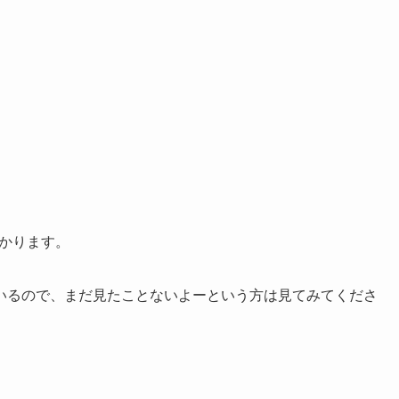
かります。
いるので、まだ見たことないよーという方は見てみてくださ