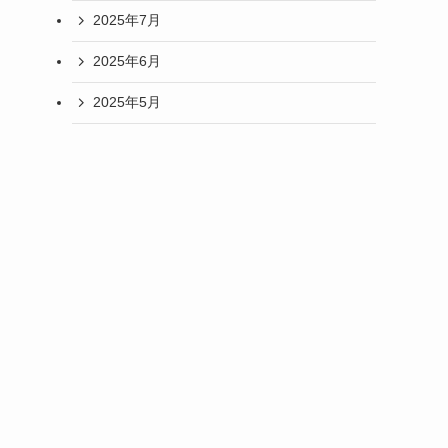
2025年7月
2025年6月
2025年5月