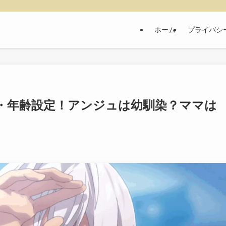
ホーム
プライバシ
・年齢設定！アンジュは幼馴染？ママは