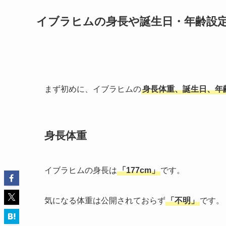
イブラヒムの身長や誕生日・年齢設
まず初めに、イブラヒムの
身長体重、誕生日、年
身長体重
イブラヒムの身長は
「177cm」
です。
気になる体重は公開されておらず
「不明」
です。