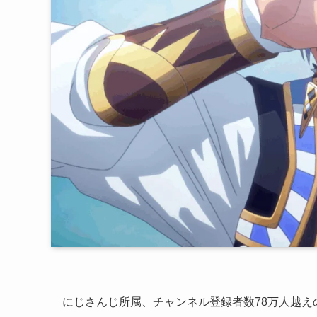
にじさんじ所属、チャンネル登録者数78万人越えの有