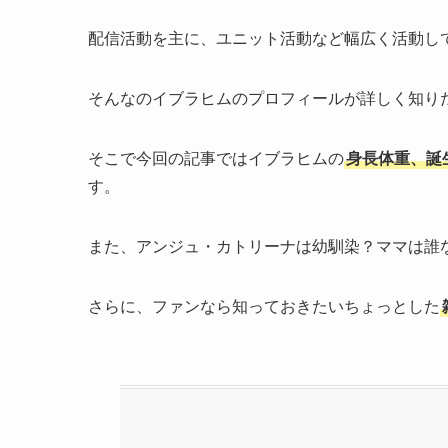
配信活動を主に、ユニット活動など幅広く活動してお
そんなのイブラヒムのプロフィールが詳しく知り
そこで今回の記事ではイブラヒムの
身長体重、誕
す。
また、アンジュ・カトリーナは幼馴染？ママは誰
さらに、ファンなら知っておきたいちょっとした