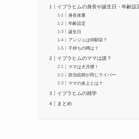
イブラヒムの身長や誕生日・年齢設
身長体重
年齢設定
誕生日
アンジュは幼馴染？
子持ちの噂は？
イブラヒムのママは誰？
ママは犬月煙！
担当絵師が同じライバー
ママの炎上とは？
イブラヒムの雑学
まとめ