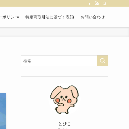
ーポリシー
特定商取引法に基づく表記
お問い合わせ
とぴこ